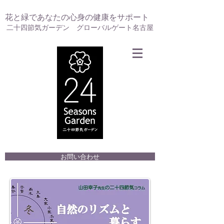
花と緑であなたの心身の健康をサポート
二十四節気ガーデン グローバルゲート名古屋
お問い合わせ