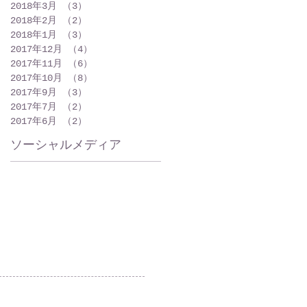
2018年3月
（3）
3件の記事
2018年2月
（2）
2件の記事
2018年1月
（3）
3件の記事
2017年12月
（4）
4件の記事
2017年11月
（6）
6件の記事
2017年10月
（8）
8件の記事
2017年9月
（3）
3件の記事
2017年7月
（2）
2件の記事
2017年6月
（2）
2件の記事
ソーシャルメディア