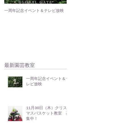
一周年記念イベント＆テレビ放映
最新園芸教室
一周年記念イベント＆テ
レビ放映
11月30日（木）クリス
マスバスケット教室 募
集中！