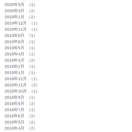
2020年5月
（1）
1件の記事
2020年3月
（2）
2件の記事
2020年1月
（2）
2件の記事
2019年12月
（1）
1件の記事
2019年11月
（1）
1件の記事
2019年8月
（1）
1件の記事
2019年6月
（1）
1件の記事
2019年5月
（1）
1件の記事
2019年4月
（1）
1件の記事
2019年3月
（2）
2件の記事
2019年2月
（1）
1件の記事
2019年1月
（1）
1件の記事
2018年12月
（1）
1件の記事
2018年11月
（2）
2件の記事
2018年10月
（1）
1件の記事
2018年9月
（1）
1件の記事
2018年8月
（2）
2件の記事
2018年7月
（1）
1件の記事
2018年6月
（2）
2件の記事
2018年5月
（2）
2件の記事
2018年4月
（2）
2件の記事