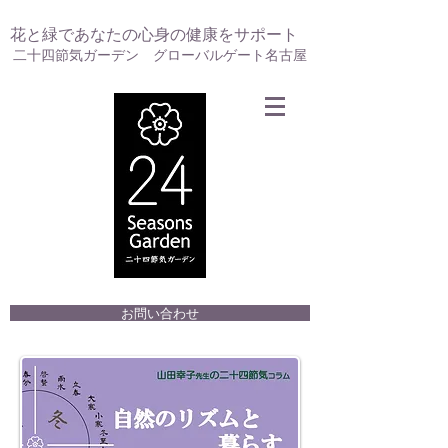
花と緑であなたの心身の健康をサポート
二十四節気ガーデン グローバルゲート名古屋
お問い合わせ