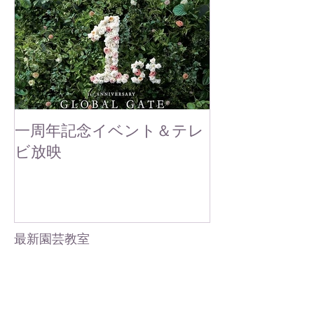
一周年記念イベント＆テレ
ビ放映
最新園芸教室