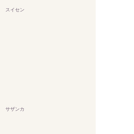
スイセン
サザンカ