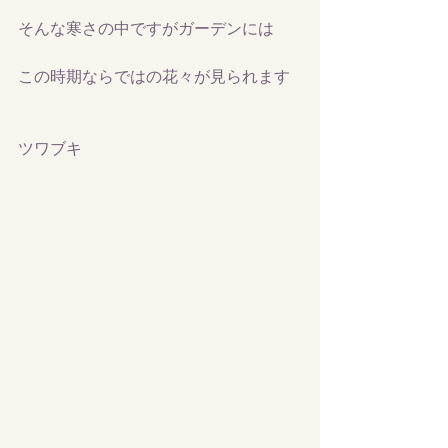
そんな寒さの中ですがガーデンには
この時期ならではの花々が見られます
ツワブキ