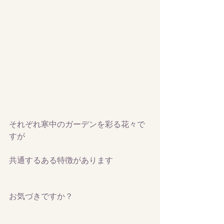
それぞれ寒中のガーデンを彩る花々で
すが
共通するある特徴があります
お気づきですか？