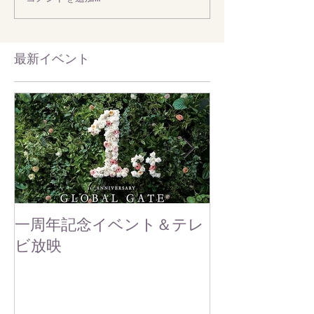
最新イベント
一周年記念イベント＆テレ
グリーンズス
ビ放映
お知らせ