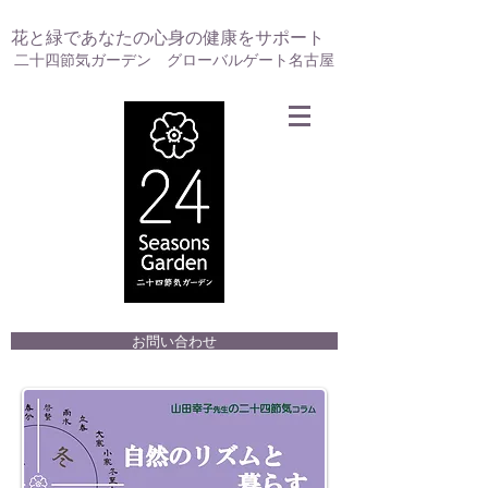
花と緑であなたの心身の健康をサポート
二十四節気ガーデン グローバルゲート名古屋
お問い合わせ