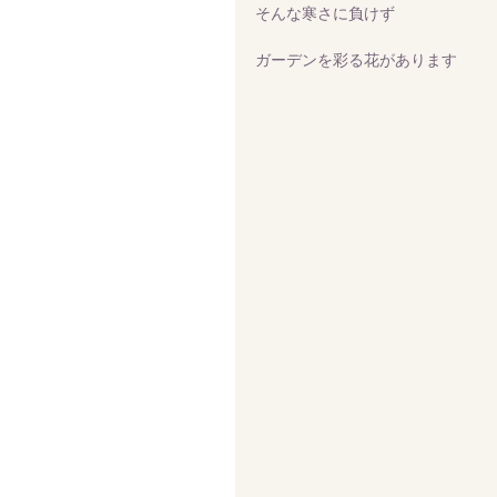
そんな寒さに負けず
ガーデンを彩る花があります