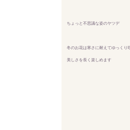
ちょっと不思議な姿のヤツデ
冬のお花は寒さに耐えてゆっくり
美しさを長く楽しめます