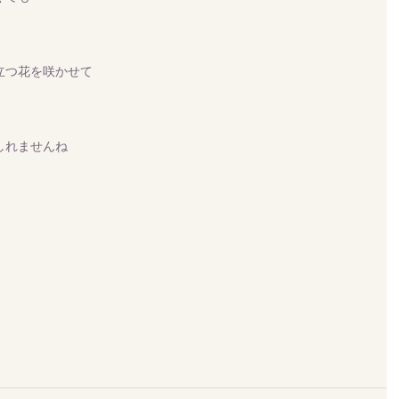
立つ花を咲かせて
しれませんね