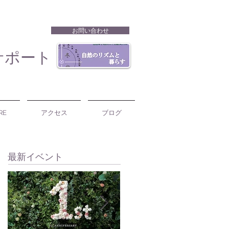
お問い合わせ
サポート
RE
アクセス
ブログ
最新イベント