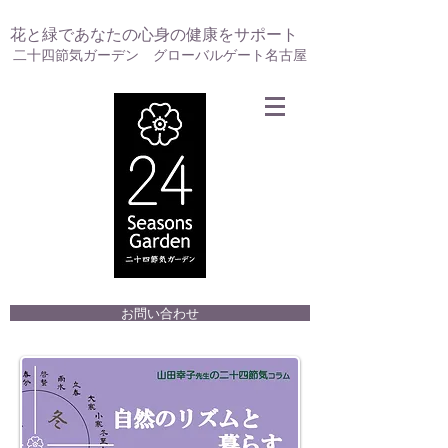
花と緑であなたの心身の健康をサポート
二十四節気ガーデン グローバルゲート名古屋
お問い合わせ