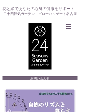
花と緑であなたの心身の健康をサポート
二十四節気ガーデン グローバルゲート名古屋
お問い合わせ