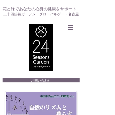
花と緑であなたの心身の健康をサポート
二十四節気ガーデン グローバルゲート名古屋
お問い合わせ