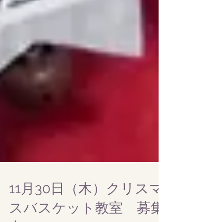
11月30日（木）クリスマ