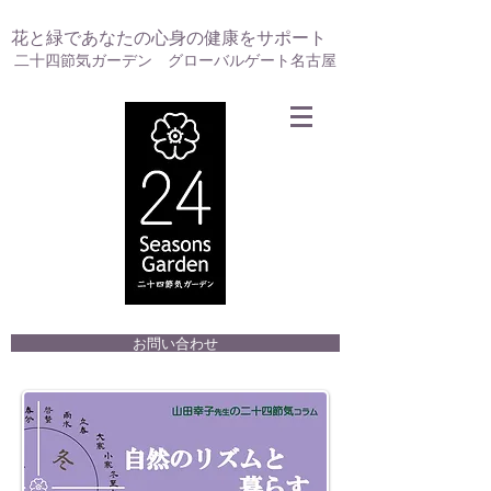
花と緑であなたの心身の健康をサポート
二十四節気ガーデン グローバルゲート名古屋
お問い合わせ